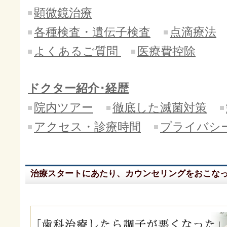
顕微鏡治療
各種検査・遺伝子検査
点滴療法
よくあるご質問
医療費控除
ドクター紹介･経歴
院内ツアー
徹底した滅菌対策
アクセス・診療時間
プライバシ
治療スタートにあたり、カウンセリングをおこな