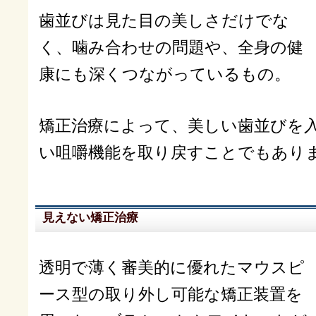
歯並びは見た目の美しさだけでな
く、噛み合わせの問題や、全身の健
康にも深くつながっているもの。
矯正治療によって、美しい歯並びを
い咀嚼機能を取り戻すことでもあり
見えない矯正治療
透明で薄く審美的に優れたマウスピ
ース型の取り外し可能な矯正装置を