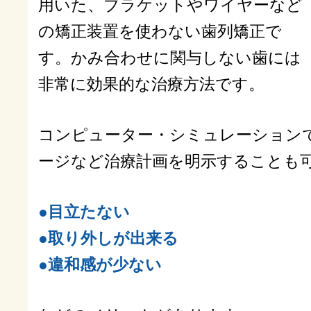
用いた、ブラケットやワイヤーなど
の矯正装置を使わない歯列矯正で
す。かみ合わせに関与しない歯には
非常に効果的な治療方法です。
コンピューター・シミュレーション
ージなど治療計画を明示することも
●目立たない
●取り外しが出来る
●違和感が少ない