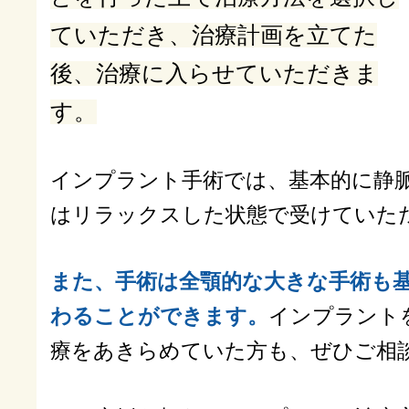
ていただき、治療計画を立てた
後、治療に入らせていただきま
す。
インプラント手術では、基本的に静
はリラックスした状態で受けていた
また、手術は全顎的な大きな手術も基
わることができます。
インプラント
療をあきらめていた方も、ぜひご相