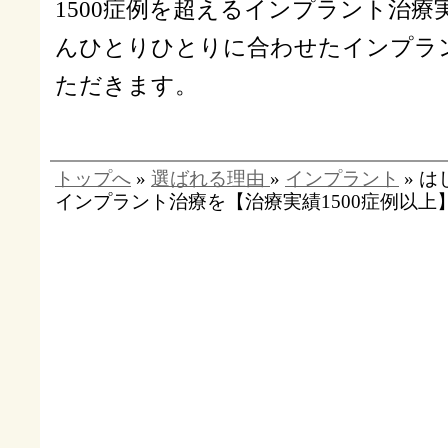
1500症例を超えるインプラント治
んひとりひとりに合わせたインプラ
ただきます。
トップへ
»
選ばれる理由
»
インプラント
» 
インプラント治療を【治療実績1500症例以上