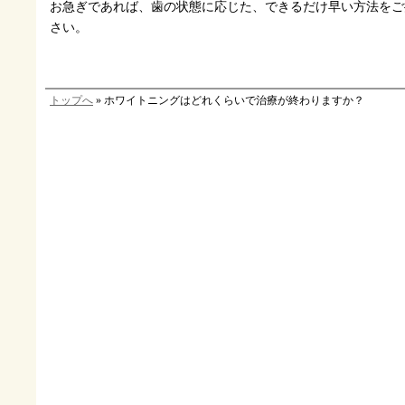
お急ぎであれば、歯の状態に応じた、できるだけ早い方法をご
さい。
トップへ
» ホワイトニングはどれくらいで治療が終わりますか？