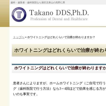
歯科・歯医者・歯科医院なら港区北青山の高野仁男
トップへ
» ホワイトニングはどれくらいで治療が終わりますか？
ホワイトニングはどれくらいで治療が終わ
ホワイトニングはどれくらいで治療が終わります
患者さんによりますが、ホームホワイトニング（ご自宅で行う
グ（歯科医院で行う方法）なら3～4回ほどで効果を感じる方
いのも事実です。